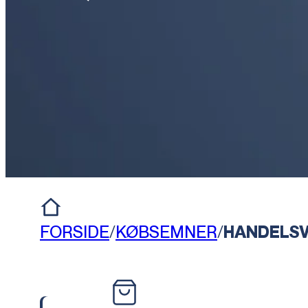
FORSIDE
/
KØBSEMNER
/
HANDELS