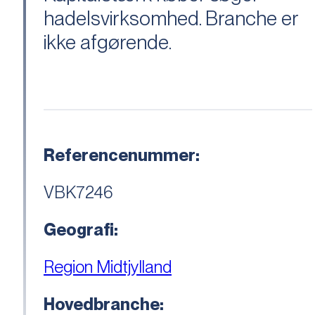
hadelsvirksomhed. Branche er
ikke afgørende.
Referencenummer:
VBK7246
Geografi:
Region Midtjylland
Hovedbranche: