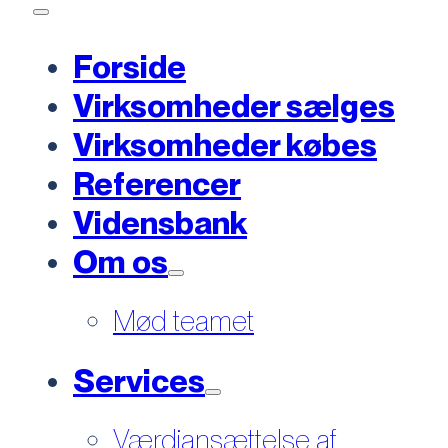
Forside
Virksomheder sælges
Virksomheder købes
Referencer
Vidensbank
Om os
Mød teamet
Services
Værdiansættelse af