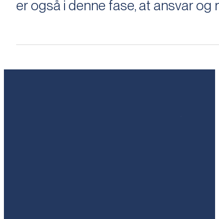
er også i denne fase, at ansvar og ri