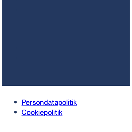
Persondatapolitik
Cookiepolitik