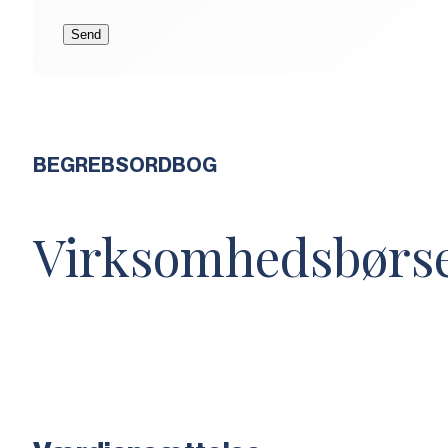
BEGREBSORDBOG
Virksomhedsbørs