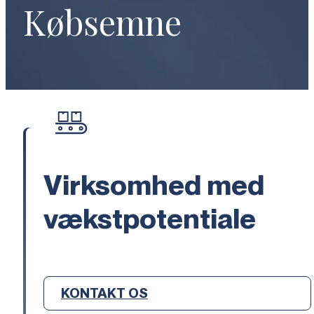
Købsemne
Virksomhed med
vækstpotentiale
KONTAKT OS