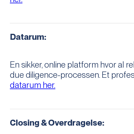
Datarum:
En sikker, online platform hvor a
due diligence-processen. Et profess
datarum her.
Closing & Overdragelse: