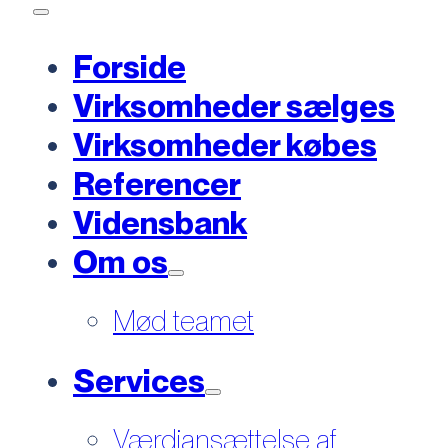
Forside
Virksomheder sælges
Virksomheder købes
Referencer
Vidensbank
Om os
Mød teamet
Services
Værdiansættelse af