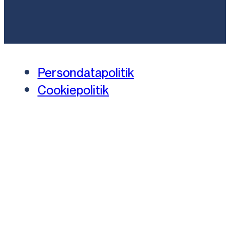
Persondatapolitik
Cookiepolitik