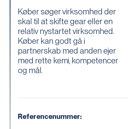
Køber søger virksomhed der
skal til at skifte gear eller en
relativ nystartet virksomhed.
Køber kan godt gå i
partnerskab med anden ejer
med rette kemi, kompetencer
og mål.
Referencenummer: