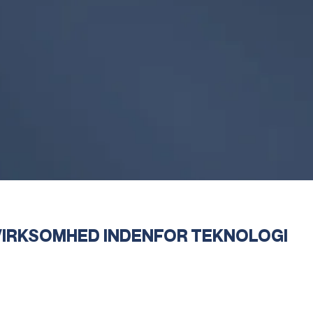
IRKSOMHED INDENFOR TEKNOLOGI