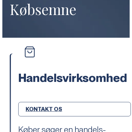
Købsemne
Handelsvirksomhed
KONTAKT OS
Køber søger en handels-