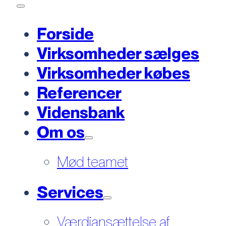
Forside
Virksomheder sælges
Virksomheder købes
Referencer
Vidensbank
Om os
Mød teamet
Services
Værdiansættelse af