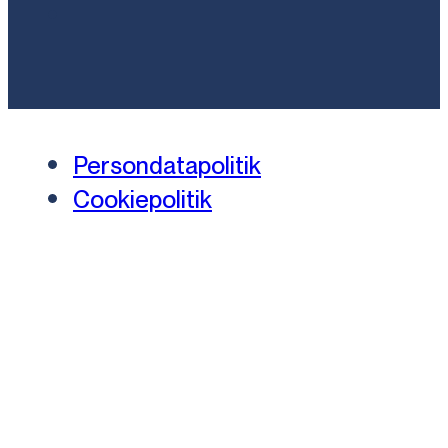
Persondatapolitik
Cookiepolitik