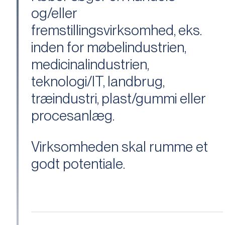
og/eller
fremstillingsvirksomhed, eks.
inden for møbelindustrien,
medicinalindustrien,
teknologi/IT, landbrug,
træindustri, plast/gummi eller
procesanlæg.
Virksomheden skal rumme et
godt potentiale.