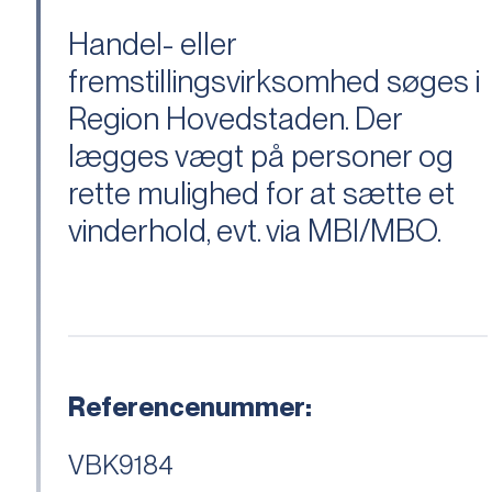
Handel- eller
fremstillingsvirksomhed søges i
Region Hovedstaden. Der
lægges vægt på personer og
rette mulighed for at sætte et
vinderhold, evt. via MBI/MBO.
Referencenummer:
VBK9184