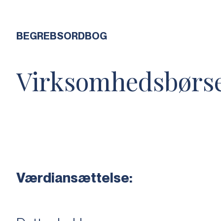
BEGREBSORDBOG
Virksomhedsbørs
Værdiansættelse: