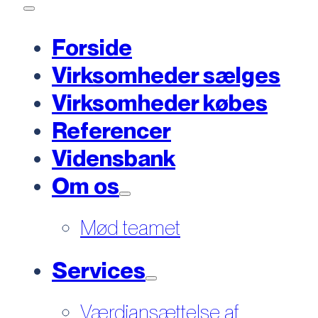
Forside
Virksomheder sælges
Virksomheder købes
Referencer
Vidensbank
Om os
Mød teamet
Services
Værdiansættelse af