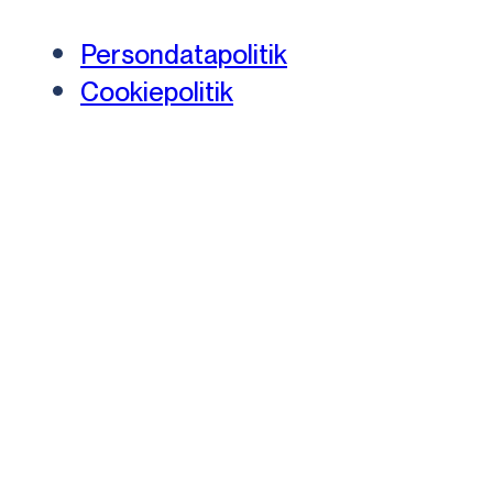
Persondatapolitik
Cookiepolitik