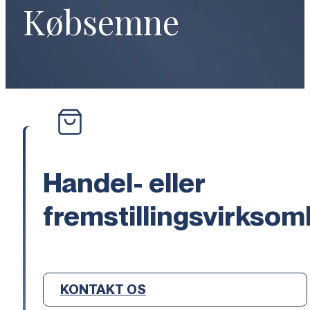
Købsemne
Handel- eller
fremstillingsvirkso
KONTAKT OS