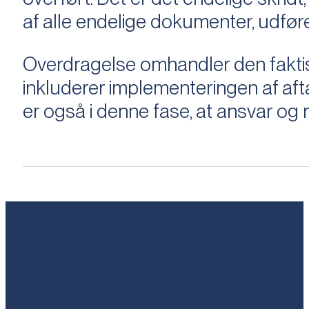
af alle endelige dokumenter, udføre
Overdragelse omhandler den faktisk
inkluderer implementeringen af aftal
er også i denne fase, at ansvar og ri