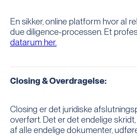
En sikker, online platform hvor a
due diligence-processen. Et profess
datarum her.
Closing & Overdragelse:
Closing er det juridiske afslutnings
overført. Det er det endelige skridt,
af alle endelige dokumenter, udføre