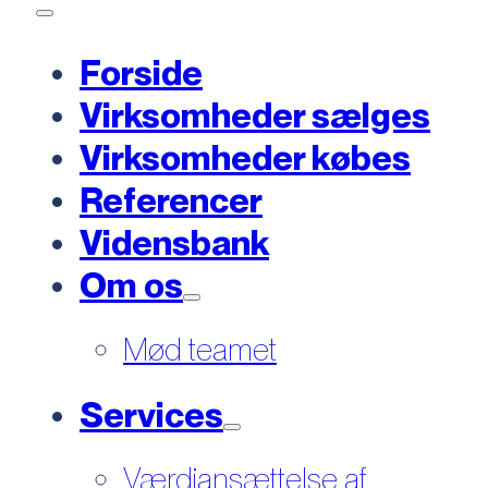
Forside
Virksomheder sælges
Virksomheder købes
Referencer
Vidensbank
Om os
Mød teamet
Services
Værdiansættelse af