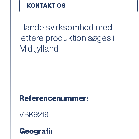
KONTAKT OS
Handelsvirksomhed med
lettere produktion søges i
Midtjylland
Referencenummer:
VBK9219
Geografi: