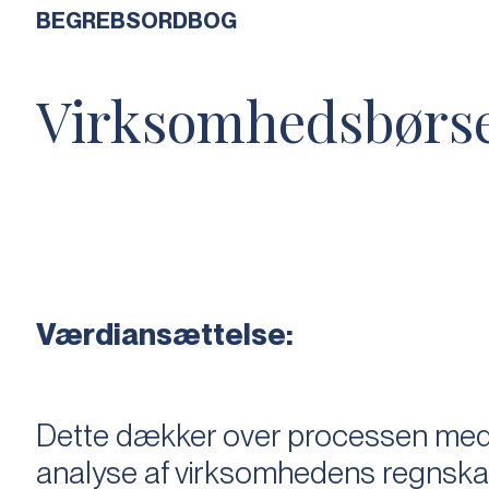
BEGREBSORDBOG
Virksomhedsbørs
Værdiansættelse:
Dette dækker over processen med 
analyse af virksomhedens regnska