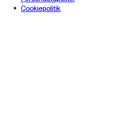
Cookiepolitik