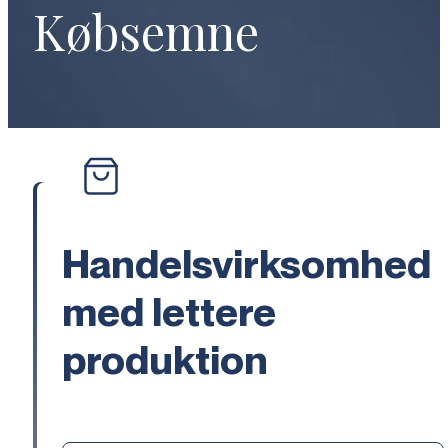
Købsemne
Handelsvirksomhed
med lettere
produktion