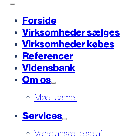
Forside
Virksomheder sælges
Virksomheder købes
Referencer
Vidensbank
Om os
Mød teamet
Services
Værdiansættelse af