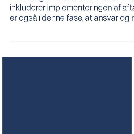
inkluderer implementeringen af aftal
er også i denne fase, at ansvar og ri