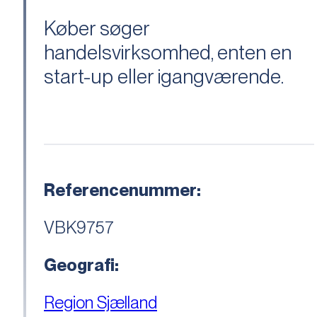
Køber søger
handelsvirksomhed, enten en
start-up eller igangværende.
Referencenummer:
VBK9757
Geografi:
Region Sjælland