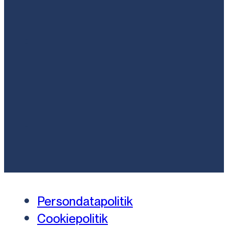
Persondatapolitik
Cookiepolitik