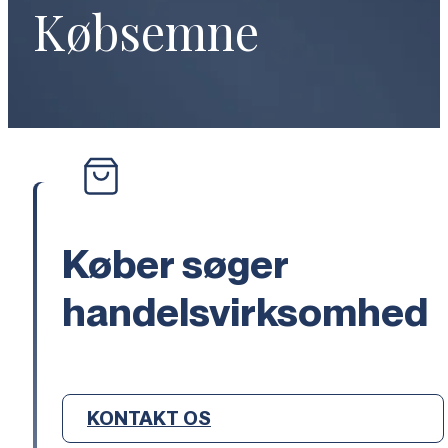
Købsemne
Køber søger
handelsvirksomhed
KONTAKT OS