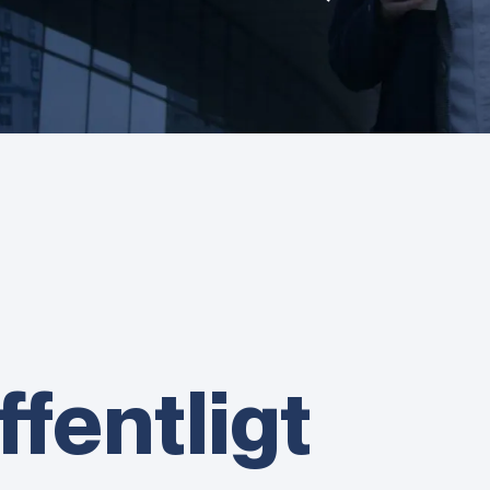
ffentligt