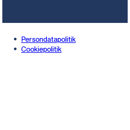
Persondatapolitik
Cookiepolitik