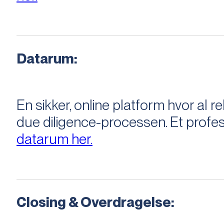
Datarum:
En sikker, online platform hvor a
due diligence-processen. Et profess
datarum her.
Closing & Overdragelse: