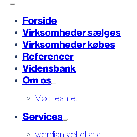
Forside
Virksomheder sælges
Virksomheder købes
Referencer
Vidensbank
Om os
Mød teamet
Services
Værdiansættelse af