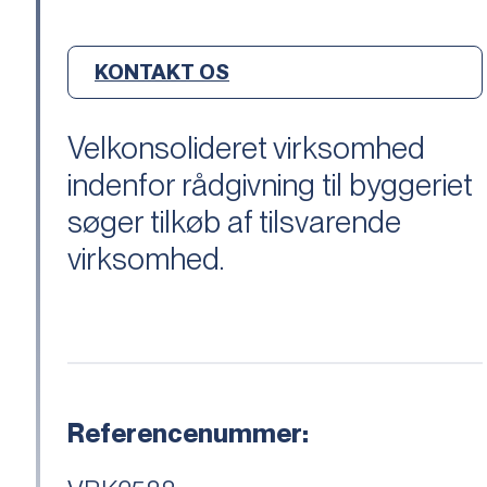
KONTAKT OS
Velkonsolideret virksomhed
indenfor rådgivning til byggeriet
søger tilkøb af tilsvarende
virksomhed.
Referencenummer: