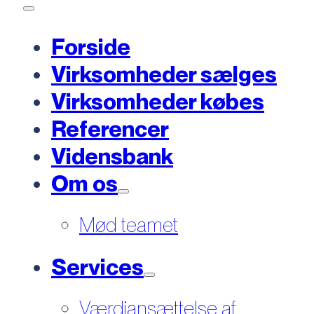
Forside
Virksomheder sælges
Virksomheder købes
Referencer
Vidensbank
Om os
Mød teamet
Services
Værdiansættelse af