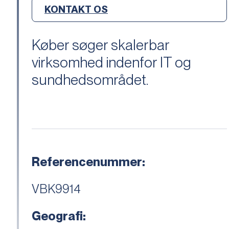
KONTAKT OS
Køber søger skalerbar
virksomhed indenfor IT og
sundhedsområdet.
Referencenummer:
VBK9914
Geografi: