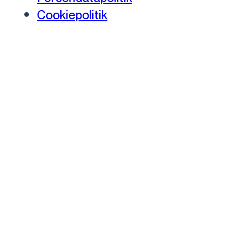
Cookiepolitik