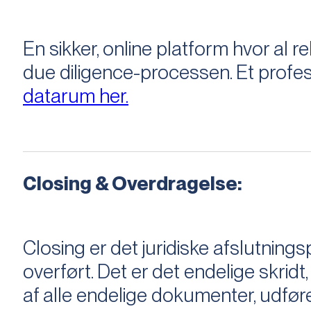
En sikker, online platform hvor a
due diligence-processen. Et profess
datarum her.
Closing & Overdragelse:
Closing er det juridiske afslutnings
overført. Det er det endelige skridt,
af alle endelige dokumenter, udføre