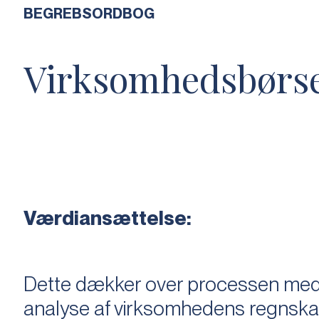
BEGREBSORDBOG
Virksomhedsbørs
Værdiansættelse:
Dette dækker over processen med 
analyse af virksomhedens regnska