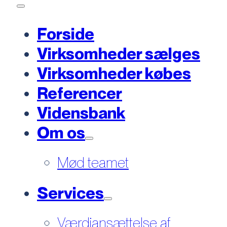
Forside
Virksomheder sælges
Virksomheder købes
Referencer
Vidensbank
Om os
Mød teamet
Services
Værdiansættelse af