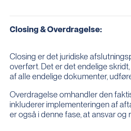
Closing & Overdragelse:
Closing er det juridiske afslutnings
overført. Det er det endelige skridt,
af alle endelige dokumenter, udføre
Overdragelse omhandler den faktisk
inkluderer implementeringen af aftal
er også i denne fase, at ansvar og ri