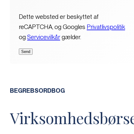
Dette websted er beskyttet af
reCAPTCHA, og Googles
Privatlivspolitik
og
Servicevilkår
gælder.
BEGREBSORDBOG
Virksomhedsbørs