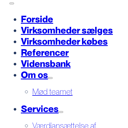
Forside
Virksomheder sælges
Virksomheder købes
Referencer
Vidensbank
Om os
Mød teamet
Services
Værdiansættelse af