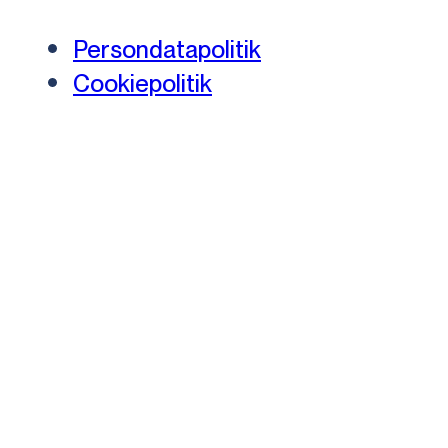
Persondatapolitik
Cookiepolitik