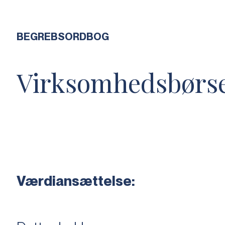
BEGREBSORDBOG
Virksomhedsbørs
Værdiansættelse: