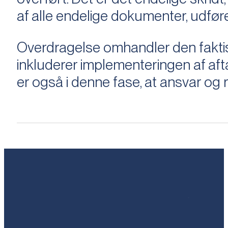
af alle endelige dokumenter, udføre
Overdragelse omhandler den faktisk
inkluderer implementeringen af aftal
er også i denne fase, at ansvar og ri