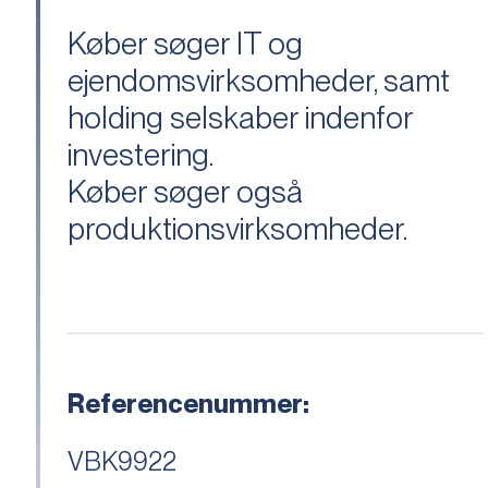
Køber søger IT og
ejendomsvirksomheder, samt
holding selskaber indenfor
investering.
Køber søger også
produktionsvirksomheder.
Referencenummer:
VBK9922