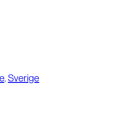
:
e
,
Sverige