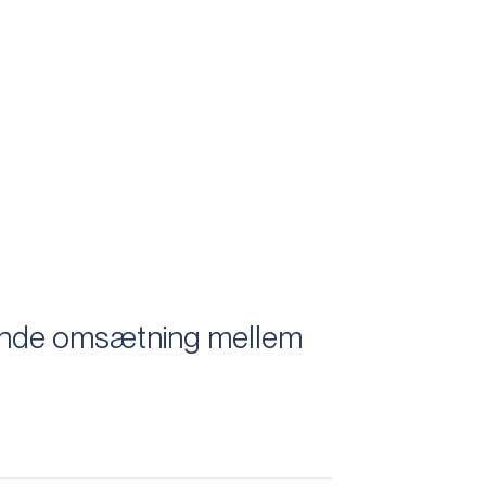
dende omsætning mellem