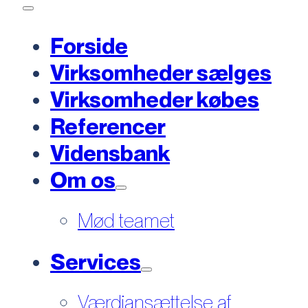
Forside
Virksomheder sælges
Virksomheder købes
Referencer
Vidensbank
Om os
Mød teamet
Services
Værdiansættelse af