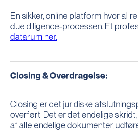
En sikker, online platform hvor a
due diligence-processen. Et profess
datarum her.
Closing & Overdragelse:
Closing er det juridiske afslutnings
overført. Det er det endelige skridt,
af alle endelige dokumenter, udføre