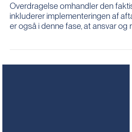
Overdragelse omhandler den faktisk
inkluderer implementeringen af aftal
er også i denne fase, at ansvar og ri