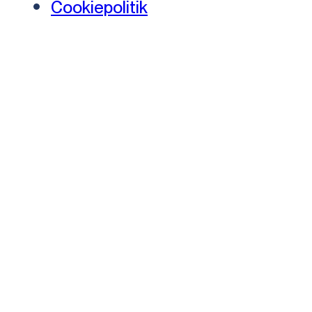
Cookiepolitik