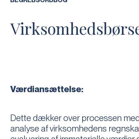
BEGREBSORDBOG
Virksomhedsbørs
Værdiansættelse:
Dette dækker over processen med 
analyse af virksomhedens regnska