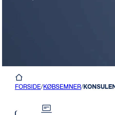
FORSIDE
/
KØBSEMNER
/
KONSULE