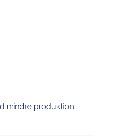
 mindre produktion.