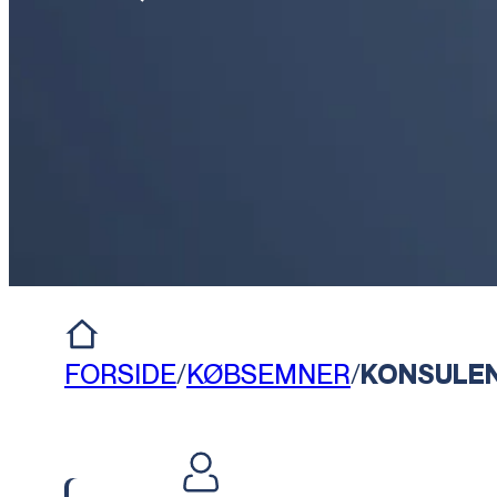
FORSIDE
/
KØBSEMNER
/
KONSULE