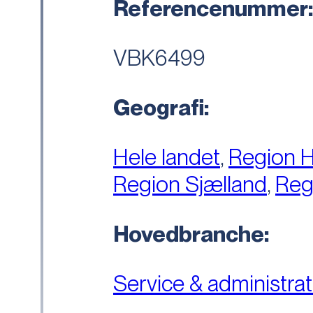
Referencenummer
VBK6499
Geografi:
Hele landet
,
Region 
Region Sjælland
,
Reg
Hovedbranche:
Service & administrat