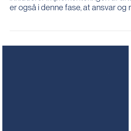
er også i denne fase, at ansvar og ri