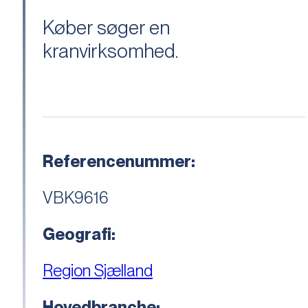
Køber søger en
kranvirksomhed.
Referencenummer:
VBK9616
Geografi:
Region Sjælland
Hovedbranche: