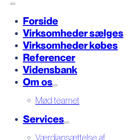
Forside
Virksomheder sælges
Virksomheder købes
Referencer
Vidensbank
Om os
Mød teamet
Services
Værdiansættelse af