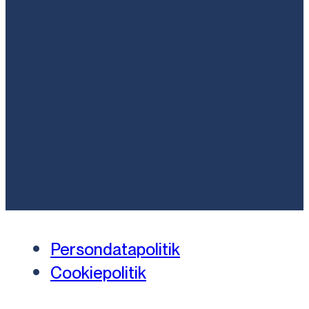
Persondatapolitik
Cookiepolitik