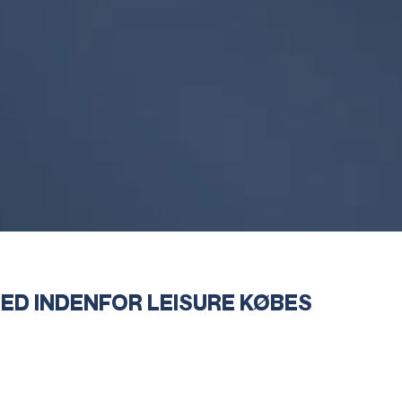
ED INDENFOR LEISURE KØBES