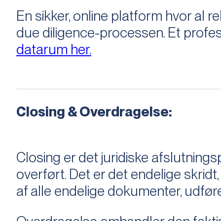
En sikker, online platform hvor a
due diligence-processen. Et profess
datarum her.
Closing & Overdragelse:
Closing er det juridiske afslutnings
overført. Det er det endelige skridt,
af alle endelige dokumenter, udføre