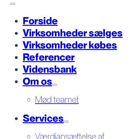
Forside
Virksomheder sælges
Virksomheder købes
Referencer
Vidensbank
Om os
Mød teamet
Services
Værdiansættelse af