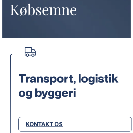
Købsemne
Transport, logistik
og byggeri
KONTAKT OS