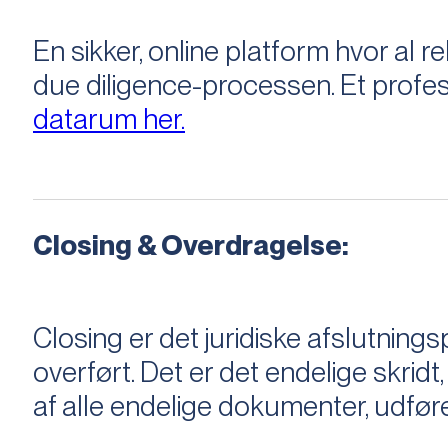
En sikker, online platform hvor a
due diligence-processen. Et profess
datarum her.
Closing & Overdragelse:
Closing er det juridiske afslutnings
overført. Det er det endelige skridt,
af alle endelige dokumenter, udføre