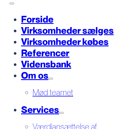
Forside
Virksomheder sælges
Virksomheder købes
Referencer
Vidensbank
Om os
Mød teamet
Services
Værdiansættelse af