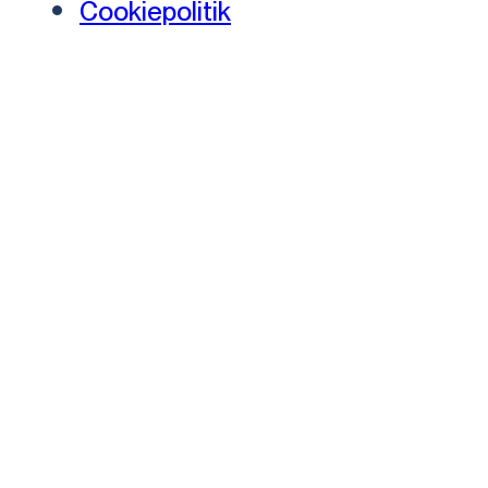
Cookiepolitik