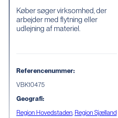
Køber søger virksomhed, der
arbejder med flytning eller
udlejning af materiel.
Referencenummer:
VBK10475
Geografi:
Region Hovedstaden
,
Region Sjælland