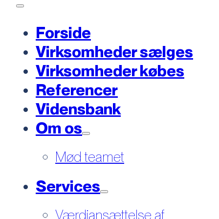
Forside
Virksomheder sælges
Virksomheder købes
Referencer
Vidensbank
Om os
Mød teamet
Services
Værdiansættelse af