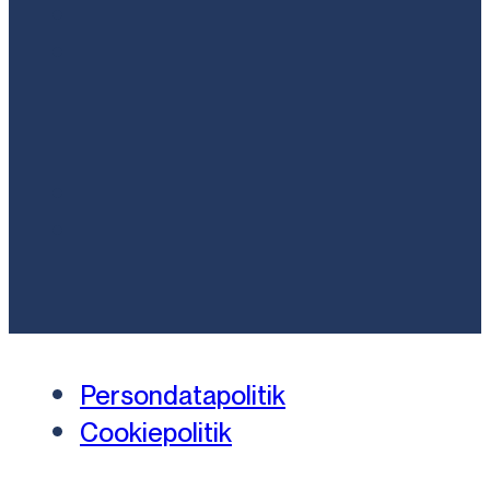
Persondatapolitik
Cookiepolitik