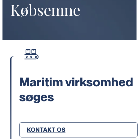
Købsemne
Maritim virksomhed
søges
KONTAKT OS