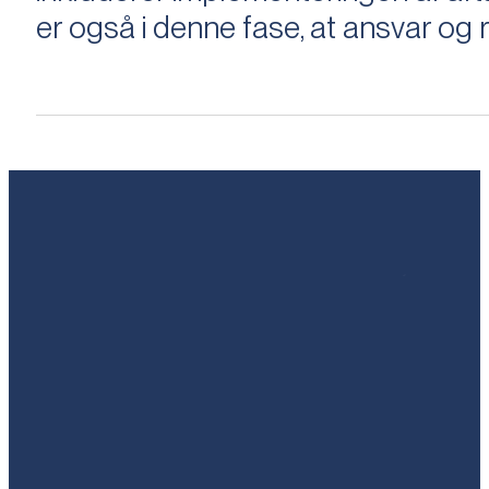
er også i denne fase, at ansvar og ri