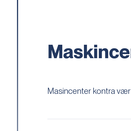
Maskince
Masincenter kontra vær