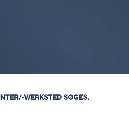
NTER/-VÆRKSTED SØGES.