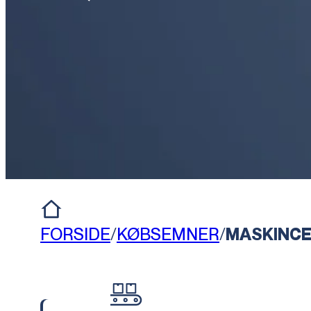
FORSIDE
/
KØBSEMNER
/
MASKINCE