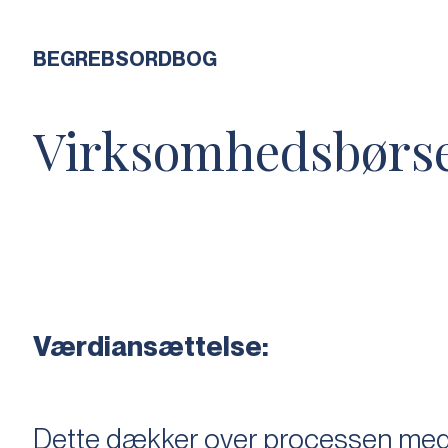
BEGREBSORDBOG
Virksomhedsbørs
Værdiansættelse:
Dette dækker over processen med 