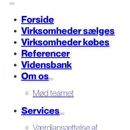
Forside
Virksomheder sælges
Virksomheder købes
Referencer
Vidensbank
Om os
Mød teamet
Services
Værdiansættelse af