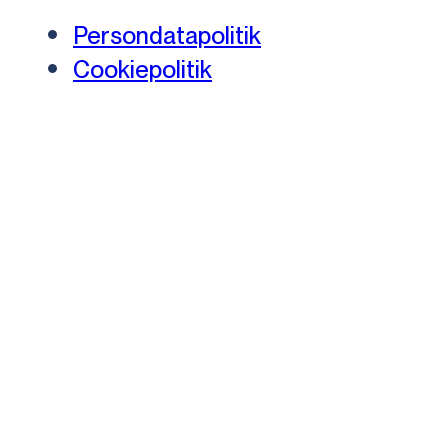
Persondatapolitik
Cookiepolitik