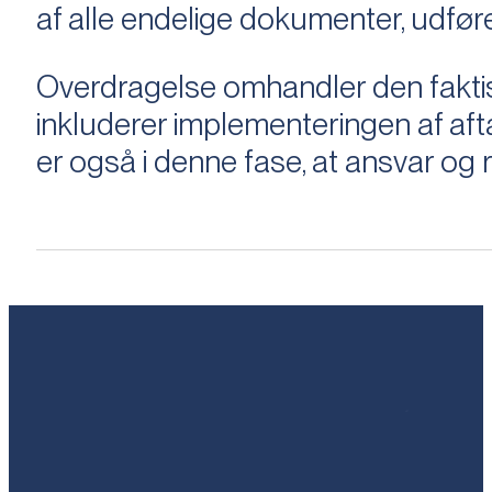
af alle endelige dokumenter, udføre
Overdragelse omhandler den faktisk
inkluderer implementeringen af aftal
er også i denne fase, at ansvar og ri