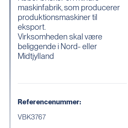
maskinfabrik, som producerer
produktionsmaskiner til
eksport.
Virksomheden skal være
beliggende i Nord- eller
Midtjylland
Referencenummer:
VBK3767