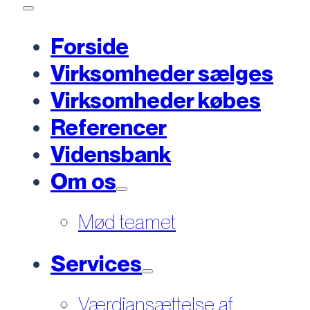
Forside
Virksomheder sælges
Virksomheder købes
Referencer
Vidensbank
Om os
Mød teamet
Services
Værdiansættelse af