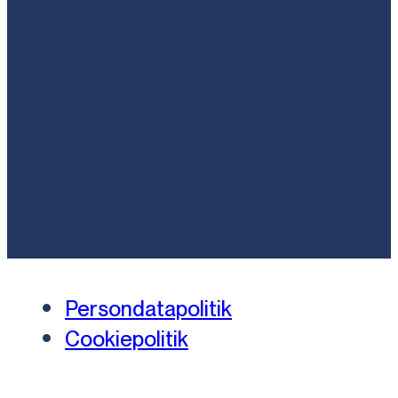
Persondatapolitik
Cookiepolitik