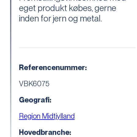
eget produkt købes, gerne
inden for jern og metal.
Referencenummer:
VBK6075
Geografi:
Region Midtjylland
Hovedbranche: