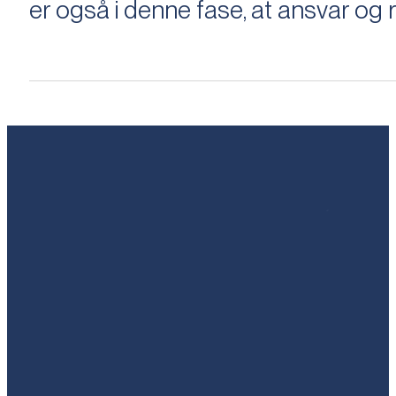
er også i denne fase, at ansvar og ri