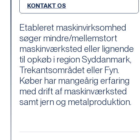
KONTAKT OS
Etableret maskinvirksomhed
søger mindre/mellemstort
maskinværksted eller lignende
til opkøb i region Syddanmark,
Trekantsområdet eller Fyn.
Køber har mangeårig erfaring
med drift af maskinværksted
samt jern og metalproduktion.