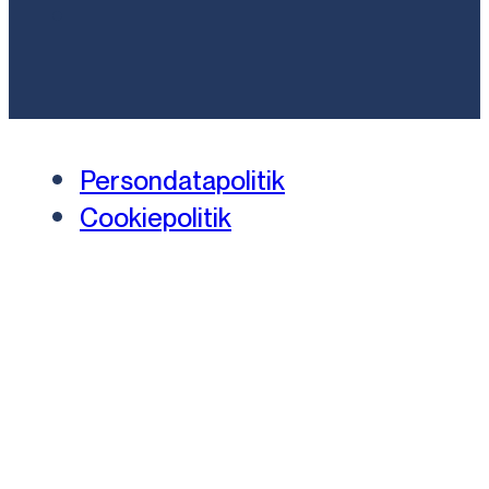
Persondatapolitik
Cookiepolitik