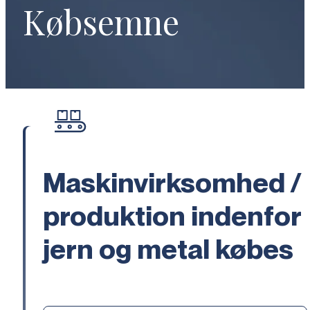
Købsemne
Maskinvirksomhed /
produktion indenfor
jern og metal købes