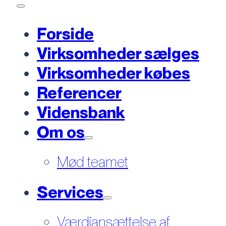
Forside
Virksomheder sælges
Virksomheder købes
Referencer
Vidensbank
Om os
Mød teamet
Services
Værdiansættelse af