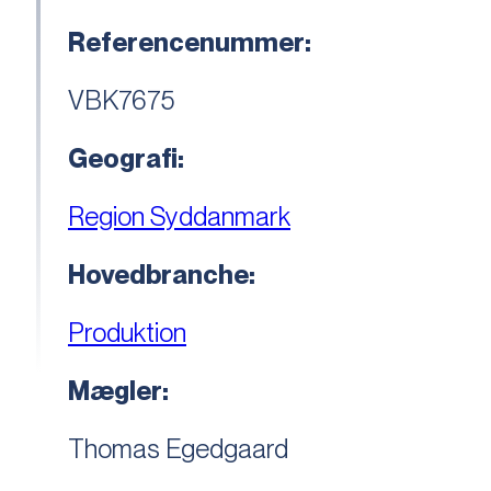
Referencenummer:
VBK7675
Geografi:
Region Syddanmark
Hovedbranche:
Produktion
Mægler:
Thomas Egedgaard