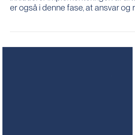
er også i denne fase, at ansvar og ri