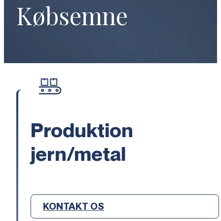
Købsemne
Produktion
jern/metal
KONTAKT OS