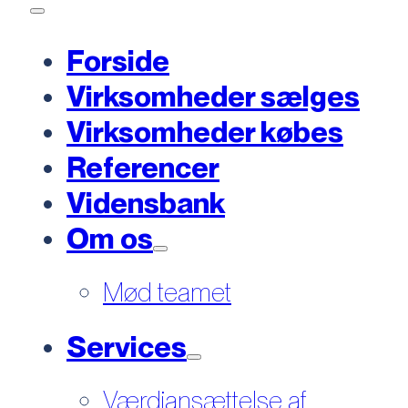
Forside
Virksomheder sælges
Virksomheder købes
Referencer
Vidensbank
Om os
Mød teamet
Services
Værdiansættelse af