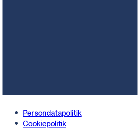
Persondatapolitik
Cookiepolitik