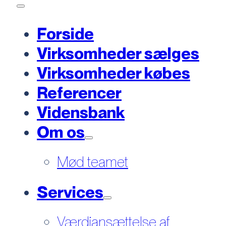
Forside
Virksomheder sælges
Virksomheder købes
Referencer
Vidensbank
Om os
Mød teamet
Services
Værdiansættelse af