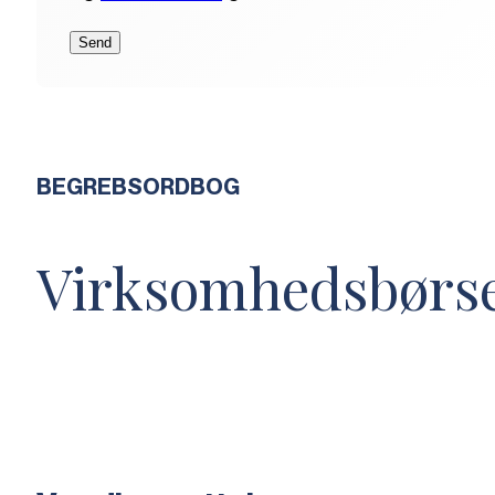
BEGREBSORDBOG
Virksomhedsbørs