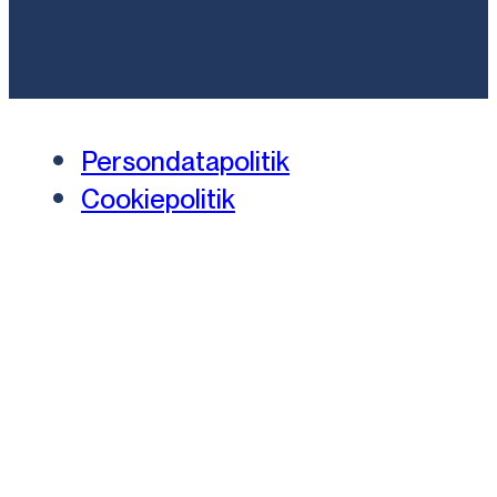
Persondatapolitik
Cookiepolitik