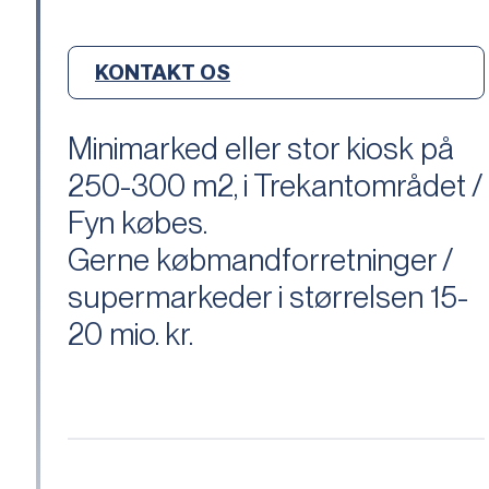
KONTAKT OS
Minimarked eller stor kiosk på
250-300 m2, i Trekantområdet /
Fyn købes.
Gerne købmandforretninger /
supermarkeder i størrelsen 15-
20 mio. kr.