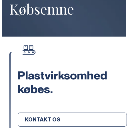
Købsemne
Plastvirksomhed
købes.
KONTAKT OS