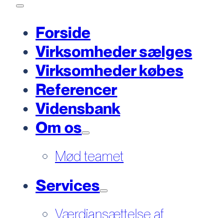
Forside
Virksomheder sælges
Virksomheder købes
Referencer
Vidensbank
Om os
Mød teamet
Services
Værdiansættelse af