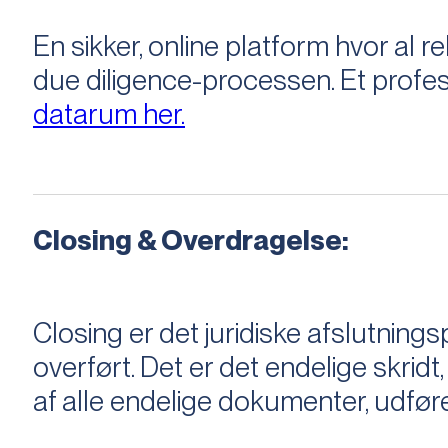
En sikker, online platform hvor a
due diligence-processen. Et profess
datarum her.
Closing & Overdragelse:
Closing er det juridiske afslutnings
overført. Det er det endelige skridt,
af alle endelige dokumenter, udføre