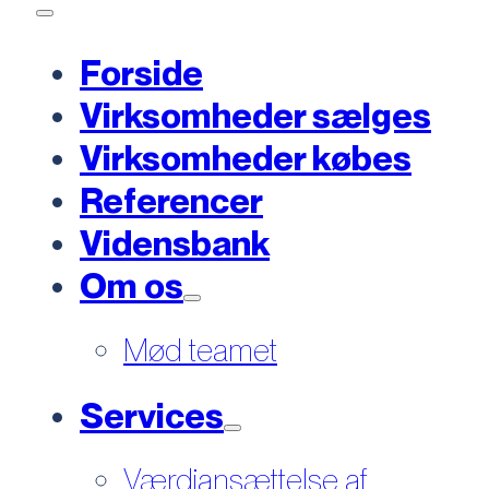
Forside
Virksomheder sælges
Virksomheder købes
Referencer
Vidensbank
Om os
Mød teamet
Services
Værdiansættelse af