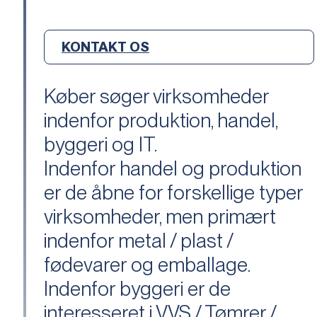
KONTAKT OS
Køber søger virksomheder
indenfor produktion, handel,
byggeri og IT.
Indenfor handel og produktion
er de åbne for forskellige typer
virksomheder, men primært
indenfor metal / plast /
fødevarer og emballage.
Indenfor byggeri er de
interesseret i VVS / Tømrer /