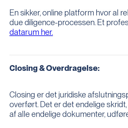
En sikker, online platform hvor a
due diligence-processen. Et profess
datarum her.
Closing & Overdragelse:
Closing er det juridiske afslutnings
overført. Det er det endelige skridt,
af alle endelige dokumenter, udføre