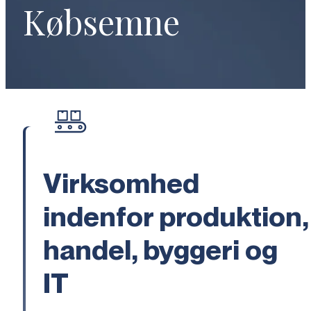
Købsemne
Virksomhed
indenfor produktion,
handel, byggeri og
IT