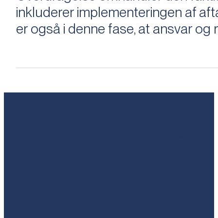
inkluderer implementeringen af aftal
er også i denne fase, at ansvar og ri