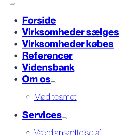
Forside
Virksomheder sælges
Virksomheder købes
Referencer
Vidensbank
Om os
Mød teamet
Services
Værdiansættelse af