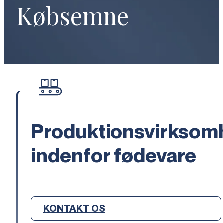
Købsemne
Produktionsvirksom
indenfor fødevare
KONTAKT OS