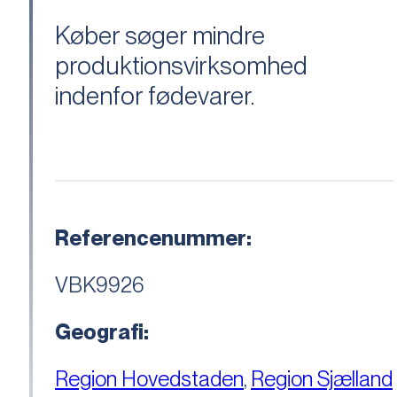
Køber søger mindre
produktionsvirksomhed
indenfor fødevarer.
Referencenummer:
VBK9926
Geografi:
Region Hovedstaden
,
Region Sjælland