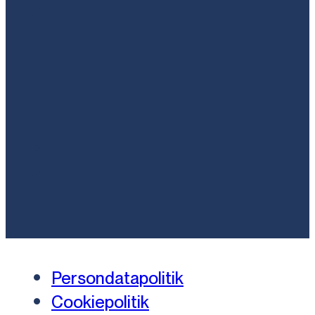
Persondatapolitik
Cookiepolitik