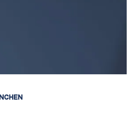
ANCHEN