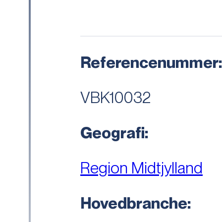
Referencenummer
VBK10032
Geografi:
Region Midtjylland
Hovedbranche: