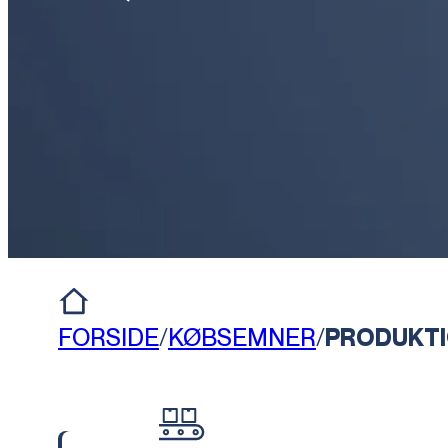
FORSIDE
/
KØBSEMNER
/
PRODUKTI