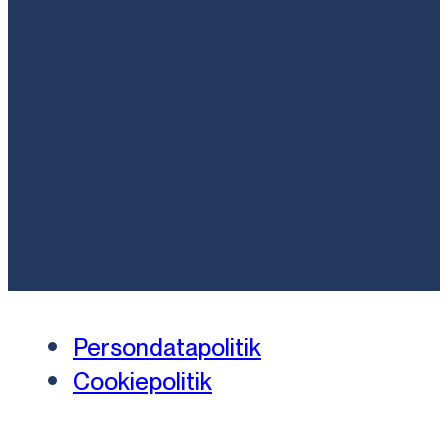
Persondatapolitik
Cookiepolitik