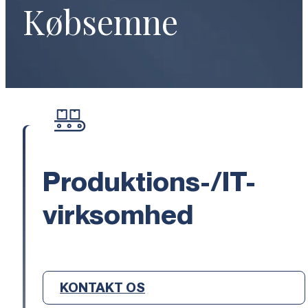
Købsemne
Produktions-/IT-
virksomhed
KONTAKT OS