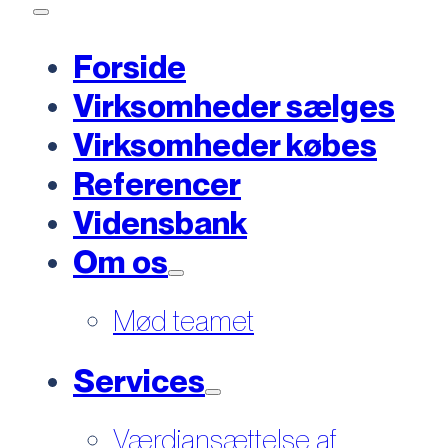
Forside
Virksomheder sælges
Virksomheder købes
Referencer
Vidensbank
Om os
Mød teamet
Services
Værdiansættelse af