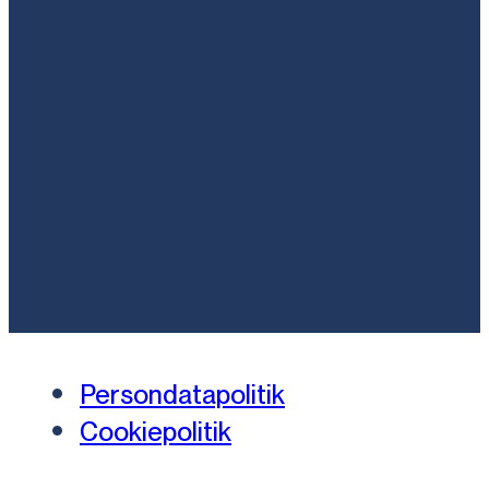
Persondatapolitik
Cookiepolitik