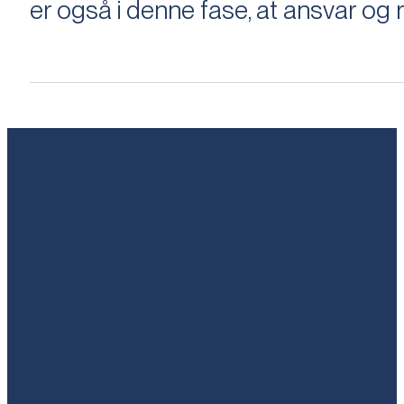
er også i denne fase, at ansvar og ri