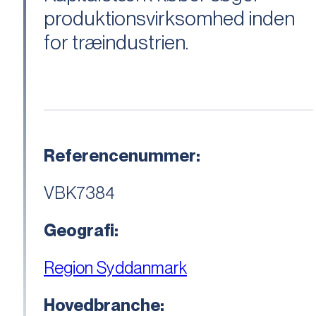
produktionsvirksomhed inden
for træindustrien.
Referencenummer:
VBK7384
Geografi:
Region Syddanmark
Hovedbranche: