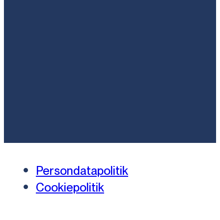
Persondatapolitik
Cookiepolitik