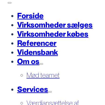
Forside
Virksomheder sælges
Virksomheder købes
Referencer
Vidensbank
Om os
Mød teamet
Services
Værdiansættelse af