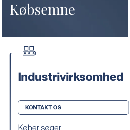
Købsemne
Industrivirksomhed
KONTAKT OS
Køber søger