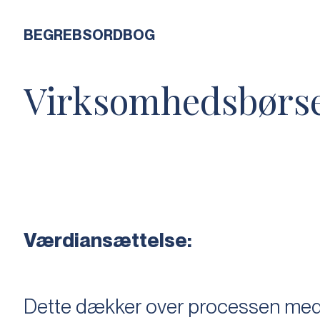
BEGREBSORDBOG
Virksomhedsbørs
Værdiansættelse:
Dette dækker over processen med 