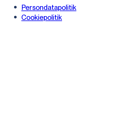
Persondatapolitik
Cookiepolitik