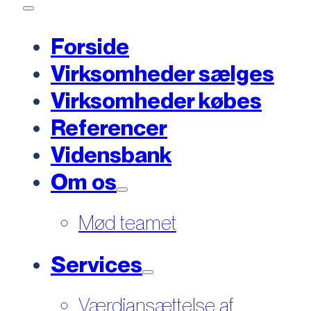
Forside
Virksomheder sælges
Virksomheder købes
Referencer
Vidensbank
Om os
Mød teamet
Services
Værdiansættelse af