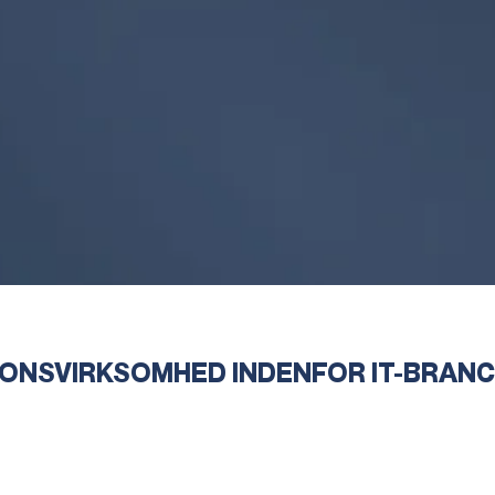
ONSVIRKSOMHED INDENFOR IT-BRAN