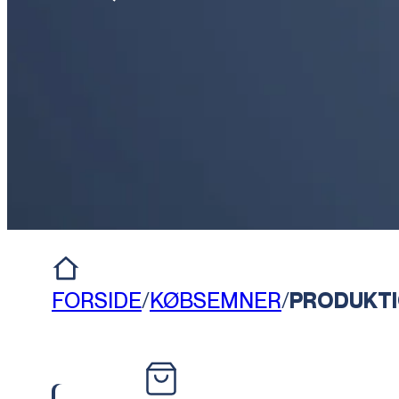
FORSIDE
/
KØBSEMNER
/
PRODUKTI