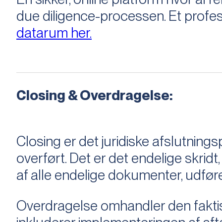
due diligence-processen. Et profess
datarum her.
Closing & Overdragelse:
Closing er det juridiske afslutnings
overført. Det er det endelige skridt,
af alle endelige dokumenter, udføre
Overdragelse omhandler den faktisk