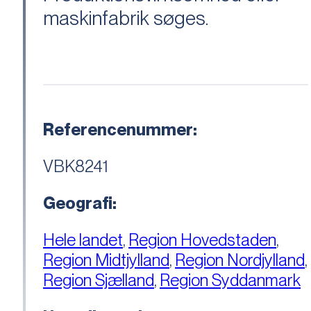
maskinfabrik søges.
Referencenummer:
VBK8241
Geografi:
Hele landet
,
Region Hovedstaden
,
Region Midtjylland
,
Region Nordjylland
,
Region Sjælland
,
Region Syddanmark