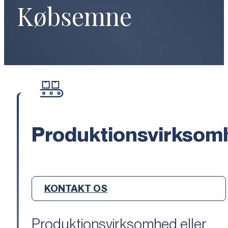
Købsemne
Produktionsvirksom
KONTAKT OS
Produktionsvirksomhed eller