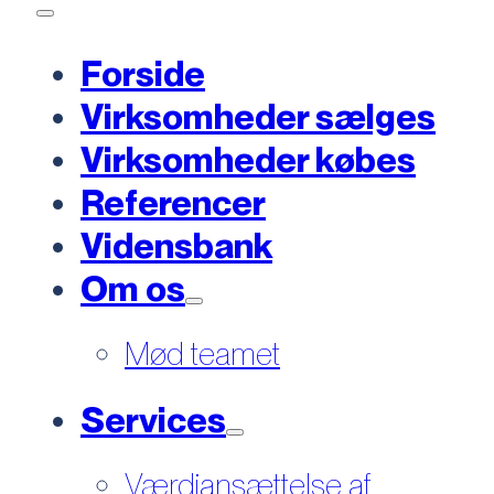
Forside
Virksomheder sælges
Virksomheder købes
Referencer
Vidensbank
Om os
Mød teamet
Services
Værdiansættelse af