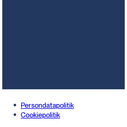
Persondatapolitik
Cookiepolitik