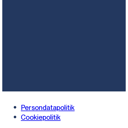
Persondatapolitik
Cookiepolitik