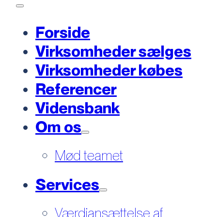
Forside
Virksomheder sælges
Virksomheder købes
Referencer
Vidensbank
Om os
Mød teamet
Services
Værdiansættelse af