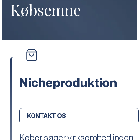
Købsemne
Nicheproduktion
KONTAKT OS
Køber søger virksomhed inden