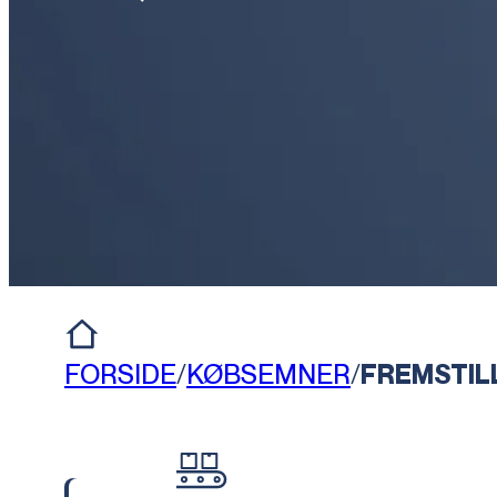
FORSIDE
/
KØBSEMNER
/
FREMSTIL