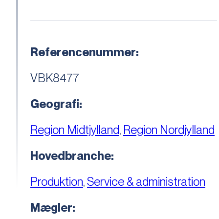
Referencenummer:
VBK8477
Geografi:
Region Midtjylland
,
Region Nordjylland
Hovedbranche:
Produktion
,
Service & administration
Mægler: