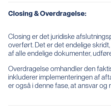
Closing & Overdragelse:
Closing er det juridiske afslutnings
overført. Det er det endelige skridt,
af alle endelige dokumenter, udføre
Overdragelse omhandler den faktisk
inkluderer implementeringen af aftal
er også i denne fase, at ansvar og ri