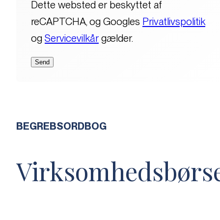
Dette websted er beskyttet af
reCAPTCHA, og Googles
Privatlivspolitik
og
Servicevilkår
gælder.
BEGREBSORDBOG
Virksomhedsbørs