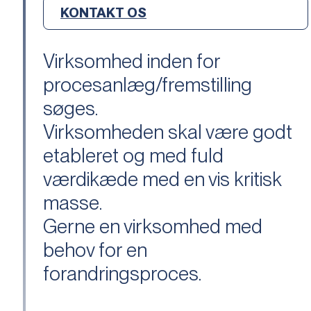
KONTAKT OS
Virksomhed inden for
procesanlæg/fremstilling
søges.
Virksomheden skal være godt
etableret og med fuld
værdikæde med en vis kritisk
masse.
Gerne en virksomhed med
behov for en
forandringsproces.