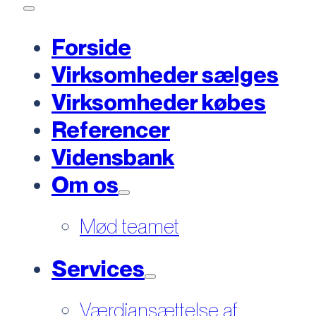
Forside
Virksomheder sælges
Virksomheder købes
Referencer
Vidensbank
Om os
Mød teamet
Services
Værdiansættelse af