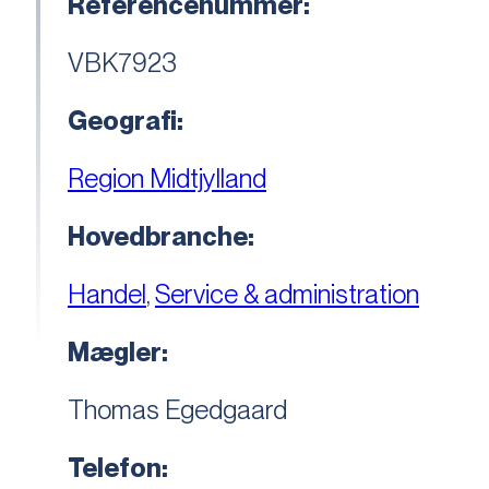
Referencenummer:
VBK7923
Geografi:
Region Midtjylland
Hovedbranche:
Handel
,
Service & administration
Mægler:
Thomas Egedgaard
Telefon: