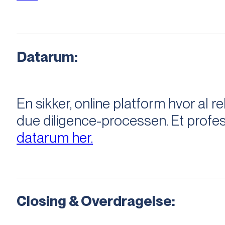
Datarum:
En sikker, online platform hvor a
due diligence-processen. Et profess
datarum her.
Closing & Overdragelse: