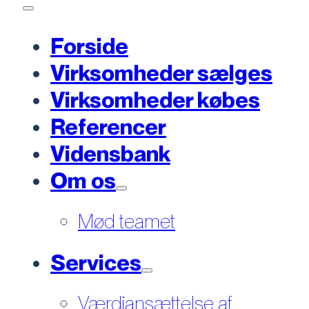
Forside
Virksomheder sælges
Virksomheder købes
Referencer
Vidensbank
Om os
Mød teamet
Services
Værdiansættelse af