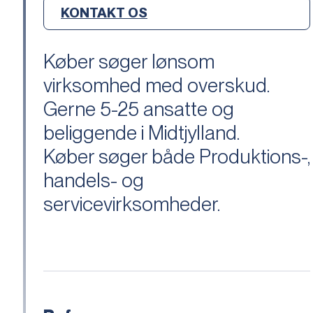
KONTAKT OS
Køber søger lønsom
virksomhed med overskud.
Gerne 5-25 ansatte og
beliggende i Midtjylland.
Køber søger både Produktions-,
handels- og
servicevirksomheder.