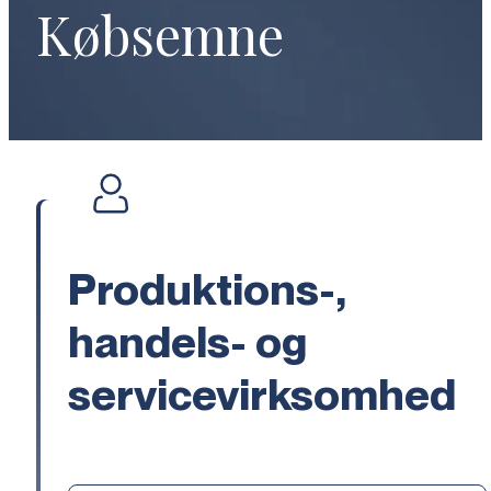
Købsemne
Produktions-,
handels- og
servicevirksomhed