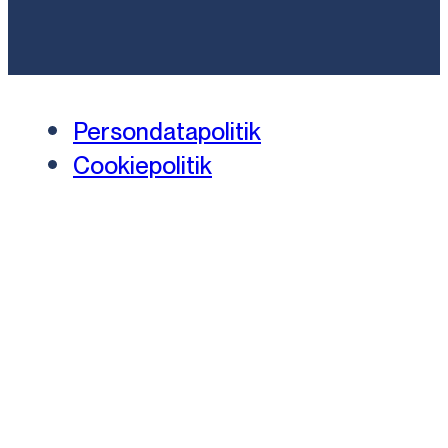
Persondatapolitik
Cookiepolitik