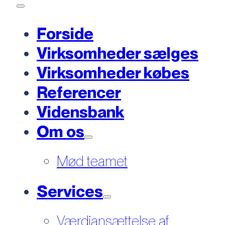
Forside
Virksomheder sælges
Virksomheder købes
Referencer
Vidensbank
Om os
Mød teamet
Services
Værdiansættelse af