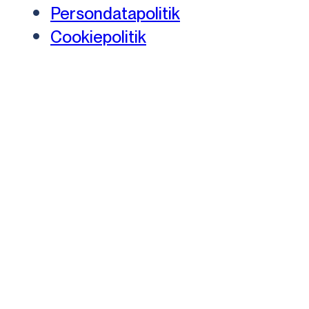
Persondatapolitik
Cookiepolitik