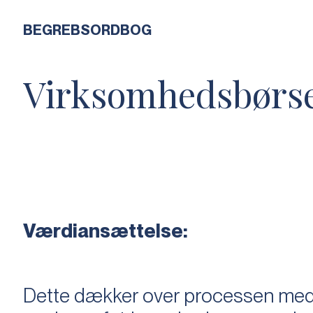
BEGREBSORDBOG
Virksomhedsbørs
Værdiansættelse:
Dette dækker over processen med 