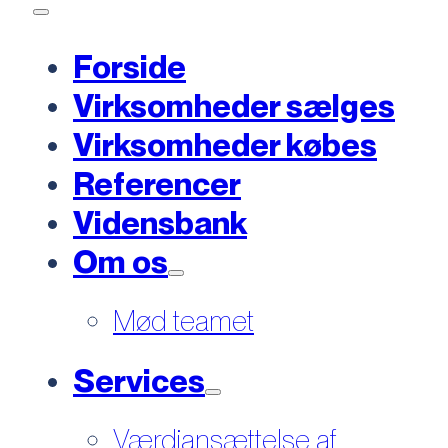
Forside
Virksomheder sælges
Virksomheder købes
Referencer
Vidensbank
Om os
Mød teamet
Services
Værdiansættelse af