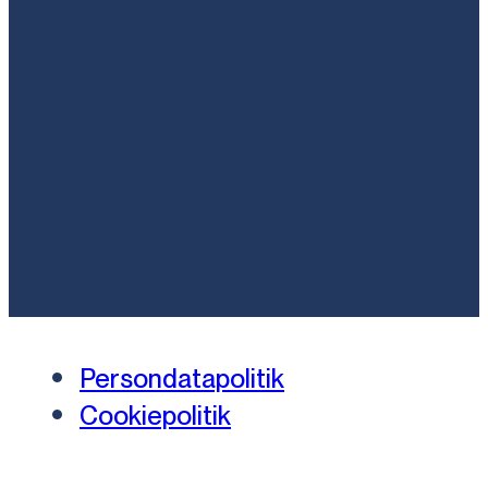
Persondatapolitik
Cookiepolitik