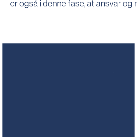
er også i denne fase, at ansvar og ri