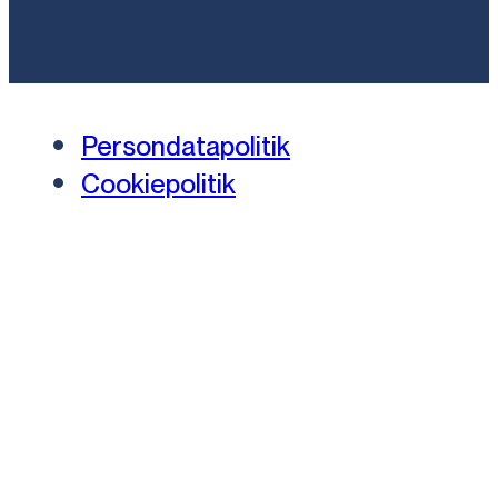
Persondatapolitik
Cookiepolitik