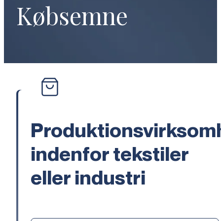
Købsemne
Produktionsvirksom
indenfor tekstiler
eller industri