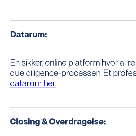
Datarum:
En sikker, online platform hvor a
due diligence-processen. Et profess
datarum her.
Closing & Overdragelse: