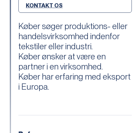
KONTAKT OS
Køber søger produktions- eller
handelsvirksomhed indenfor
tekstiler eller industri.
Køber ønsker at være en
partner i en virksomhed.
Køber har erfaring med eksport
i Europa.