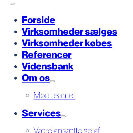
Forside
Virksomheder sælges
Virksomheder købes
Referencer
Vidensbank
Om os
Mød teamet
Services
Værdiansættelse af