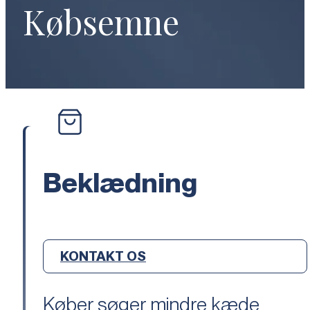
Købsemne
Beklædning
KONTAKT OS
Køber søger mindre kæde