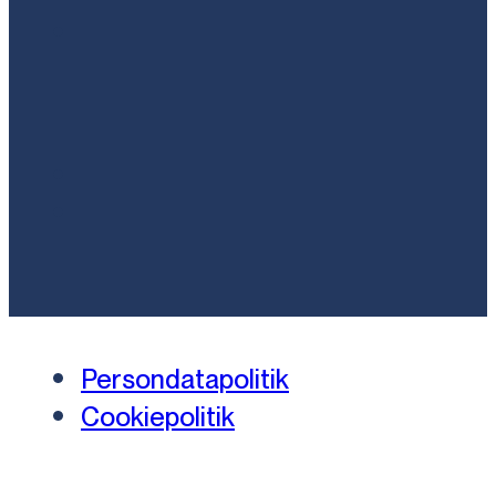
Persondatapolitik
Cookiepolitik