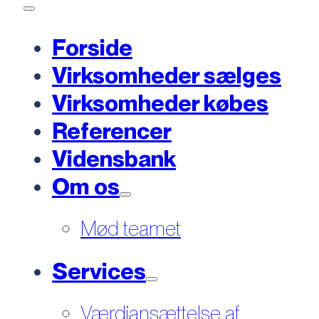
Forside
Virksomheder sælges
Virksomheder købes
Referencer
Vidensbank
Om os
Mød teamet
Services
Værdiansættelse af