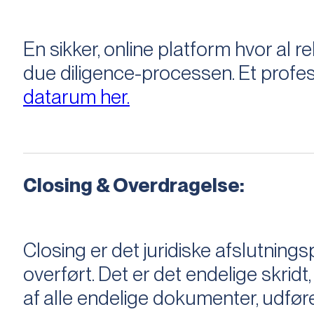
En sikker, online platform hvor a
due diligence-processen. Et profess
datarum her.
Closing & Overdragelse:
Closing er det juridiske afslutnings
overført. Det er det endelige skridt,
af alle endelige dokumenter, udføre