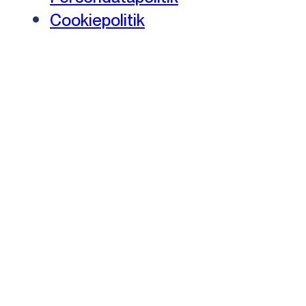
Cookiepolitik