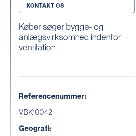
KONTAKT OS
Køber søger bygge- og
anlægsvirksomhed indenfor
ventilation.
Referencenummer:
VBK10042
Geografi: