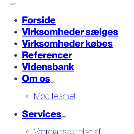
Forside
Virksomheder sælges
Virksomheder købes
Referencer
Vidensbank
Om os
Mød teamet
Services
Værdiansættelse af