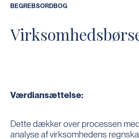
BEGREBSORDBOG
Virksomhedsbørs
Værdiansættelse:
Dette dækker over processen med 
analyse af virksomhedens regnska