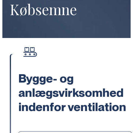
Købsemne
Bygge- og
anlægsvirksomhed
indenfor ventilation