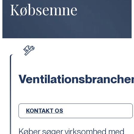
Købsemne
Ventilationsbranche
KONTAKT OS
Køber søger virksomhed med