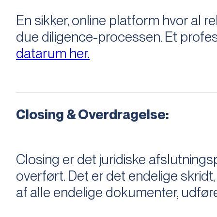
En sikker, online platform hvor a
due diligence-processen. Et profess
datarum her.
Closing & Overdragelse:
Closing er det juridiske afslutnings
overført. Det er det endelige skridt,
af alle endelige dokumenter, udføre