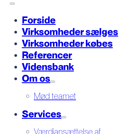
Forside
Virksomheder sælges
Virksomheder købes
Referencer
Vidensbank
Om os
Mød teamet
Services
Værdiansættelse af