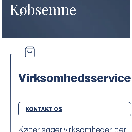
Købsemne
Virksomhedsservice
KONTAKT OS
Køber søger virksomheder, der