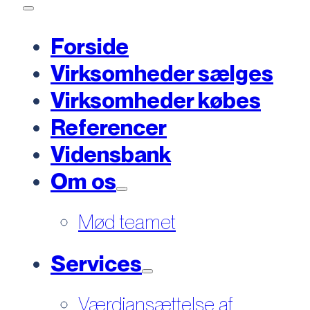
Forside
Virksomheder sælges
Virksomheder købes
Referencer
Vidensbank
Om os
Mød teamet
Services
Værdiansættelse af