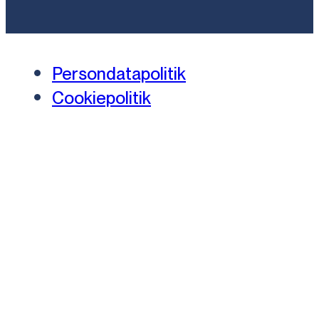
Persondatapolitik
Cookiepolitik