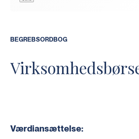
BEGREBSORDBOG
Virksomhedsbørs
Værdiansættelse: