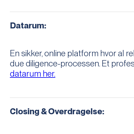
Datarum:
En sikker, online platform hvor a
due diligence-processen. Et profess
datarum her.
Closing & Overdragelse: