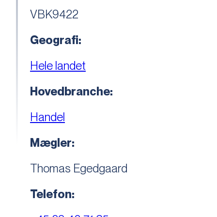
VBK9422
Geografi:
Hele landet
Hovedbranche:
Handel
Mægler:
Thomas Egedgaard
Telefon: