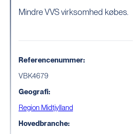
Mindre VVS virksomhed købes.
Referencenummer:
VBK4679
Geografi:
Region Midtjylland
Hovedbranche: