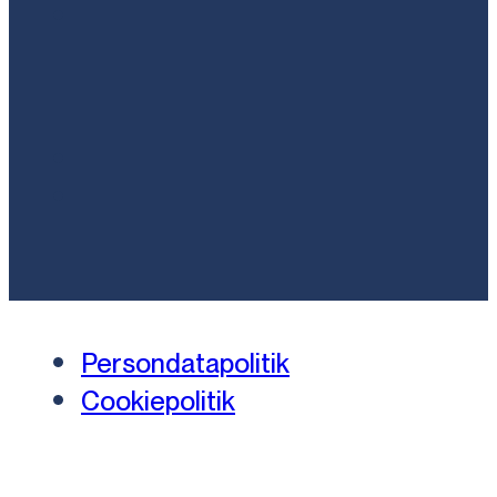
Persondatapolitik
Cookiepolitik