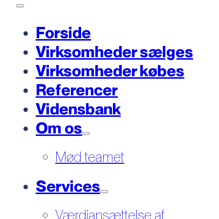
Forside
Virksomheder sælges
Virksomheder købes
Referencer
Vidensbank
Om os
Mød teamet
Services
Værdiansættelse af